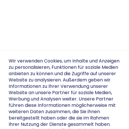
Wir verwenden Cookies, um Inhalte und Anzeigen
zu personalisieren, Funktionen für soziale Medien
anbieten zu können und die Zugriffe auf unserer
Website zu analysieren. Außerdem geben wir
Informationen zu Ihrer Verwendung unserer
Website an unsere Partner für soziale Medien,
Werbung und Analysen weiter. Unsere Partner
führen diese Informationen möglicherweise mit
weiteren Daten zusammen, die Sie ihnen
bereitgestellt haben oder die sie im Rahmen
Ihrer Nutzung der Dienste gesammelt haben.