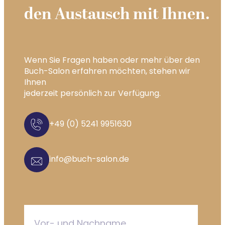
den Austausch mit Ihnen.
Wenn Sie Fragen haben oder mehr über den
Buch-Salon erfahren möchten, stehen wir
Ihnen
jederzeit persönlich zur Verfügung.
+49 (0) 5241 9951630
info@buch-salon.de