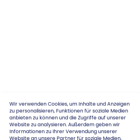
Wir verwenden Cookies, um Inhalte und Anzeigen
zu personalisieren, Funktionen für soziale Medien
anbieten zu können und die Zugriffe auf unserer
Website zu analysieren. Außerdem geben wir
Informationen zu Ihrer Verwendung unserer
Website an unsere Partner für soziale Medien,