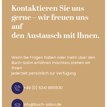
Kontaktieren Sie uns
gerne – wir freuen uns
auf
den Austausch mit Ihnen.
Wenn Sie Fragen haben oder mehr über den
Buch-Salon erfahren möchten, stehen wir
Ihnen
jederzeit persönlich zur Verfügung.
+49 (0) 5241 9951630
info@buch-salon.de