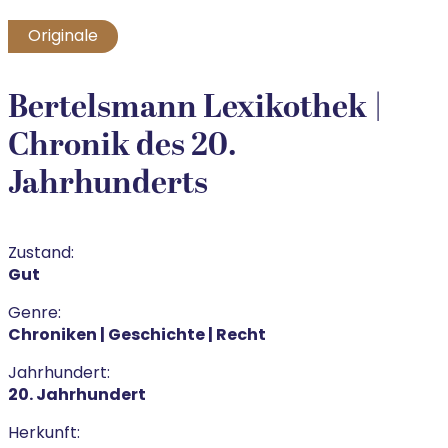
Originale
Bertelsmann Lexikothek |
Chronik des 20.
Jahrhunderts
Zustand:
Gut
Genre:
Chroniken | Geschichte | Recht
Jahrhundert:
20. Jahrhundert
Herkunft: