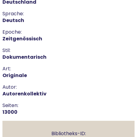
Deutschland
Sprache:
Deutsch
Epoche:
Zeitgenössisch
Stil:
Dokumentarisch
Art:
Originale
Autor:
Autorenkollektiv
Seiten:
13000
Bibliotheks-ID: