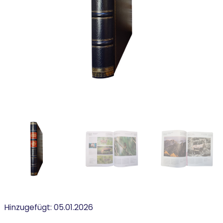
Hinzugefügt:
05.01.2026