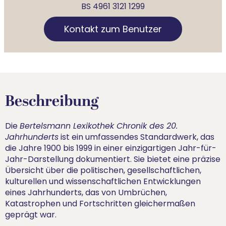
BS 4961 3121 1299
Kontakt zum Benutzer
Beschreibung
Die
Bertelsmann Lexikothek Chronik des 20.
Jahrhunderts
ist ein umfassendes Standardwerk, das
die Jahre 1900 bis 1999 in einer einzigartigen Jahr-für-
Jahr-Darstellung dokumentiert. Sie bietet eine präzise
Übersicht über die politischen, gesellschaftlichen,
kulturellen und wissenschaftlichen Entwicklungen
eines Jahrhunderts, das von Umbrüchen,
Katastrophen und Fortschritten gleichermaßen
geprägt war.