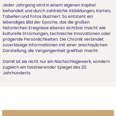
Jeder Jahrgang wird in einem eigenen Kapitel
behandelt und durch zahlreiche Abbildungen, Karten,
Tabellen und Fotos illustriert. So entsteht ein
lebendiges Bild der Epoche, das die großen
historischen Ereignisse ebenso sichtbar macht wie
kulturelle Strömungen, technische Innovationen oder
prägende Persönlichkeiten. Die Chronik verbindet
zuverlässige Informationen mit einer anschaulichen
Darstellung, die Vergangenheit greifbar macht.
Damit ist sie nicht nur ein Nachschlagewerk, sondern
zugleich ein faszinierender Spiegel des 20.
Jahrhunderts.