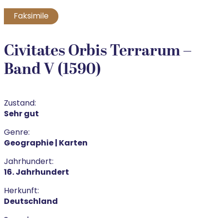
Faksimile
Civitates Orbis Terrarum –
Band V (1590)
Zustand:
Sehr gut
Genre:
Geographie | Karten
Jahrhundert:
16. Jahrhundert
Herkunft:
Deutschland