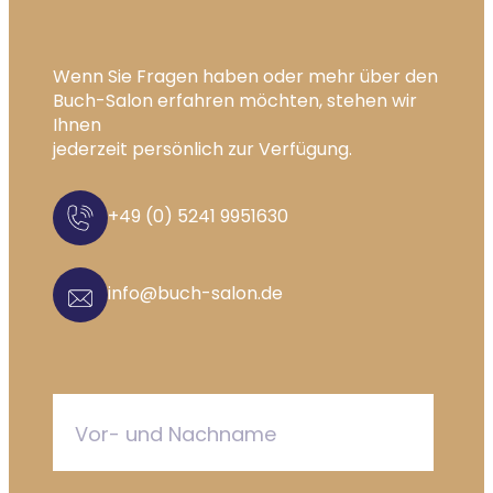
Wenn Sie Fragen haben oder mehr über den
Buch-Salon erfahren möchten, stehen wir
Ihnen
jederzeit persönlich zur Verfügung.
+49 (0) 5241 9951630
info@buch-salon.de