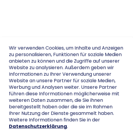
Wir verwenden Cookies, um Inhalte und Anzeigen
zu personalisieren, Funktionen für soziale Medien
anbieten zu können und die Zugriffe auf unserer
Website zu analysieren. Außerdem geben wir
Informationen zu Ihrer Verwendung unserer
Website an unsere Partner für soziale Medien,
Werbung und Analysen weiter. Unsere Partner
führen diese Informationen möglicherweise mit
weiteren Daten zusammen, die Sie ihnen
bereitgestellt haben oder die sie im Rahmen
Ihrer Nutzung der Dienste gesammelt haben.
Weitere Informationen finden Sie in der
Datenschutzerklärung
.