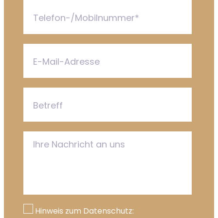
Hinweis zum Datenschutz: