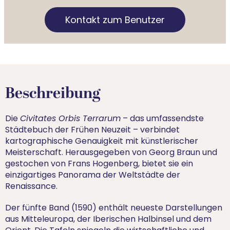
Kontakt zum Benutzer
Beschreibung
Die
Civitates Orbis Terrarum
– das umfassendste
Städtebuch der Frühen Neuzeit – verbindet
kartographische Genauigkeit mit künstlerischer
Meisterschaft. Herausgegeben von Georg Braun und
gestochen von Frans Hogenberg, bietet sie ein
einzigartiges Panorama der Weltstädte der
Renaissance.
Der fünfte Band (1590) enthält neueste Darstellungen
aus Mitteleuropa, der Iberischen Halbinsel und dem