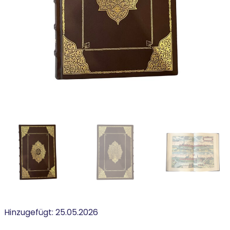
Hinzugefügt:
25.05.2026