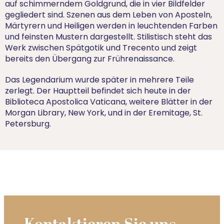
auf schimmerndem Goldgrund, die in vier Bildfelder
gegliedert sind. Szenen aus dem Leben von Aposteln,
Märtyrern und Heiligen werden in leuchtenden Farben
und feinsten Mustern dargestellt. Stilistisch steht das
Werk zwischen Spätgotik und Trecento und zeigt
bereits den Übergang zur Frührenaissance.
Das Legendarium wurde später in mehrere Teile
zerlegt. Der Hauptteil befindet sich heute in der
Biblioteca Apostolica Vaticana, weitere Blätter in der
Morgan Library, New York, und in der Eremitage, St.
Petersburg.