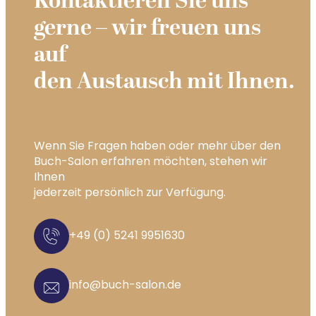
Kontaktieren Sie uns
gerne – wir freuen uns
auf
den Austausch mit Ihnen.
Wenn Sie Fragen haben oder mehr über den
Buch-Salon erfahren möchten, stehen wir
Ihnen
jederzeit persönlich zur Verfügung.
+49 (0) 5241 9951630
info@buch-salon.de