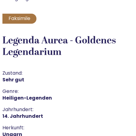
Faksimile
Legenda Aurea - Goldenes
Legendarium
Zustand:
Sehr gut
Genre:
Heiligen-Legenden
Jahrhundert:
14. Jahrhundert
Herkunft:
Ungarn