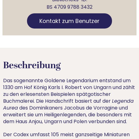
BS 4709 9788 3432
Kontakt zum Benutzer
Beschreibung
Das sogenannte Goldene Legendarium entstand um
1330 am Hof König Karls I. Robert von Ungarn und zählt
zu den erlesensten Beispielen spätgotischer
Buchmalerei. Die Handschrift basiert auf der
Legenda
Aurea
des Dominikaners Jacobus de Vorragine und
erweitert sie um Heiligenlegenden, die besonders mit
dem Haus Anjou, Ungarn und Polen verbunden sind.
Der Codex umfasst 105 meist ganzseitige Miniaturen