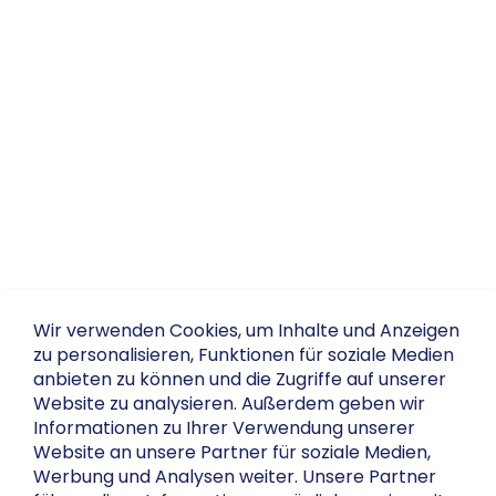
Wir verwenden Cookies, um Inhalte und Anzeigen
zu personalisieren, Funktionen für soziale Medien
anbieten zu können und die Zugriffe auf unserer
Website zu analysieren. Außerdem geben wir
Informationen zu Ihrer Verwendung unserer
Website an unsere Partner für soziale Medien,
Werbung und Analysen weiter. Unsere Partner