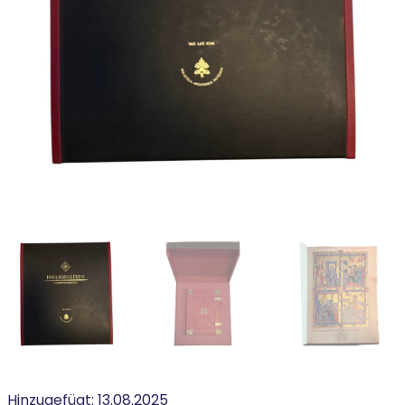
Hinzugefügt:
13.08.2025