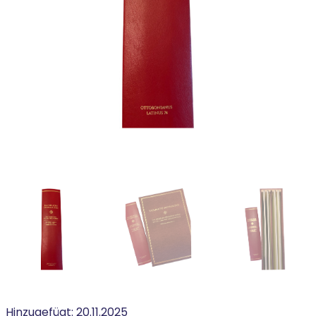
Hinzugefügt:
20.11.2025