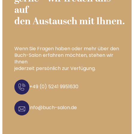
auf
den Austausch mit Ihnen.
Wenn Sie Fragen haben oder mehr über den
Buch-Salon erfahren möchten, stehen wir
Ihnen
jederzeit persönlich zur Verfügung.
+49 (0) 5241 9951630
info@buch-salon.de