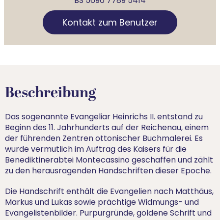
BS 5696 7789 5414
Kontakt zum Benutzer
Beschreibung
Das sogenannte Evangeliar Heinrichs II. entstand zu
Beginn des 11. Jahrhunderts auf der Reichenau, einem
der führenden Zentren ottonischer Buchmalerei. Es
wurde vermutlich im Auftrag des Kaisers für die
Benediktinerabtei Montecassino geschaffen und zählt
zu den herausragenden Handschriften dieser Epoche.
Die Handschrift enthält die Evangelien nach Matthäus,
Markus und Lukas sowie prächtige Widmungs- und
Evangelistenbilder. Purpurgründe, goldene Schrift und