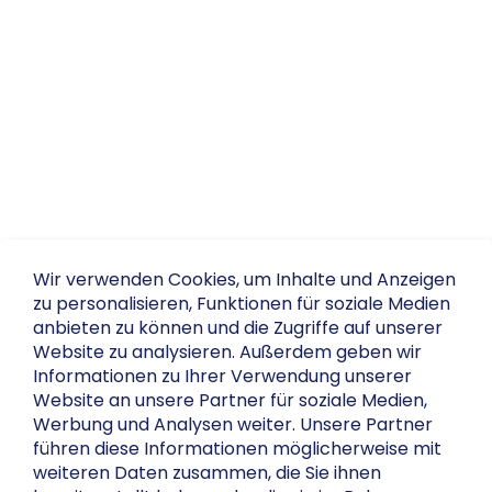
Wir verwenden Cookies, um Inhalte und Anzeigen
zu personalisieren, Funktionen für soziale Medien
anbieten zu können und die Zugriffe auf unserer
Website zu analysieren. Außerdem geben wir
Informationen zu Ihrer Verwendung unserer
Website an unsere Partner für soziale Medien,
Werbung und Analysen weiter. Unsere Partner
führen diese Informationen möglicherweise mit
weiteren Daten zusammen, die Sie ihnen