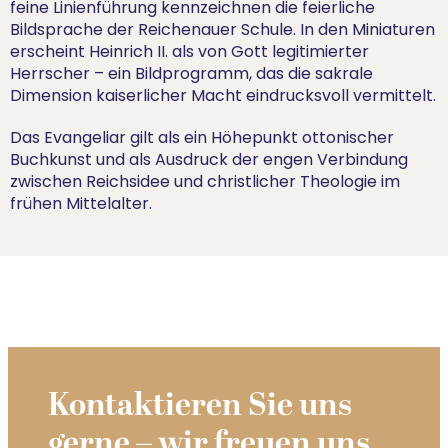
feine Linienführung kennzeichnen die feierliche
Bildsprache der Reichenauer Schule. In den Miniaturen
erscheint Heinrich II. als von Gott legitimierter
Herrscher – ein Bildprogramm, das die sakrale
Dimension kaiserlicher Macht eindrucksvoll vermittelt.
Das Evangeliar gilt als ein Höhepunkt ottonischer
Buchkunst und als Ausdruck der engen Verbindung
zwischen Reichsidee und christlicher Theologie im
frühen Mittelalter.
Kontaktieren Sie uns
gerne – wir freuen uns