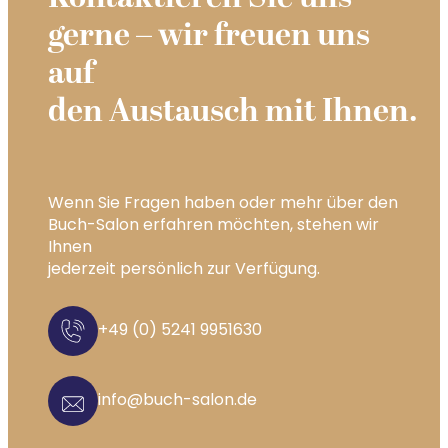
gerne – wir freuen uns
auf
den Austausch mit Ihnen.
Wenn Sie Fragen haben oder mehr über den
Buch-Salon erfahren möchten, stehen wir
Ihnen
jederzeit persönlich zur Verfügung.
+49 (0) 5241 9951630
info@buch-salon.de