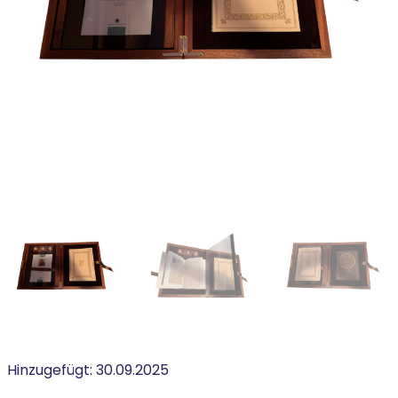
Hinzugefügt:
30.09.2025