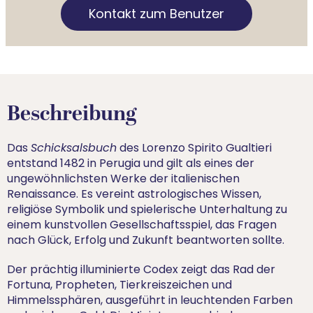
Kontakt zum Benutzer
Beschreibung
Das
Schicksalsbuch
des Lorenzo Spirito Gualtieri
entstand 1482 in Perugia und gilt als eines der
ungewöhnlichsten Werke der italienischen
Renaissance. Es vereint astrologisches Wissen,
religiöse Symbolik und spielerische Unterhaltung zu
einem kunstvollen Gesellschaftsspiel, das Fragen
nach Glück, Erfolg und Zukunft beantworten sollte.
Der prächtig illuminierte Codex zeigt das Rad der
Fortuna, Propheten, Tierkreiszeichen und
Himmelssphären, ausgeführt in leuchtenden Farben