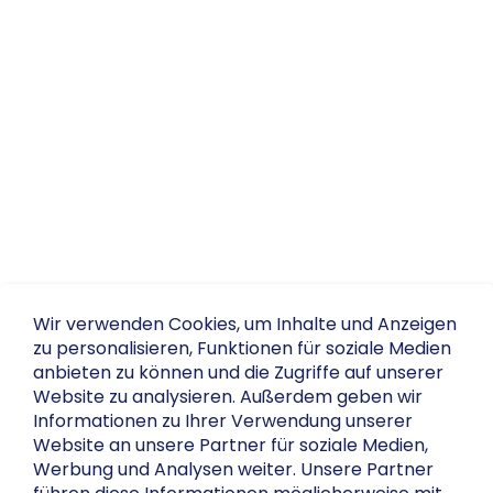
Wir verwenden Cookies, um Inhalte und Anzeigen
zu personalisieren, Funktionen für soziale Medien
anbieten zu können und die Zugriffe auf unserer
Website zu analysieren. Außerdem geben wir
Informationen zu Ihrer Verwendung unserer
Website an unsere Partner für soziale Medien,
Werbung und Analysen weiter. Unsere Partner