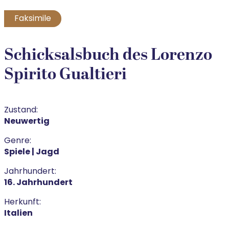
Faksimile
Schicksalsbuch des Lorenzo
Spirito Gualtieri
Zustand:
Neuwertig
Genre:
Spiele | Jagd
Jahrhundert:
16. Jahrhundert
Herkunft:
Italien