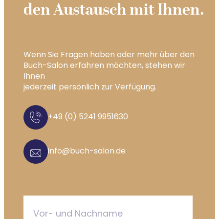
den Austausch mit Ihnen.
Wenn Sie Fragen haben oder mehr über den
Buch-Salon erfahren möchten, stehen wir
Ihnen
jederzeit persönlich zur Verfügung.
+49 (0) 5241 9951630
info@buch-salon.de