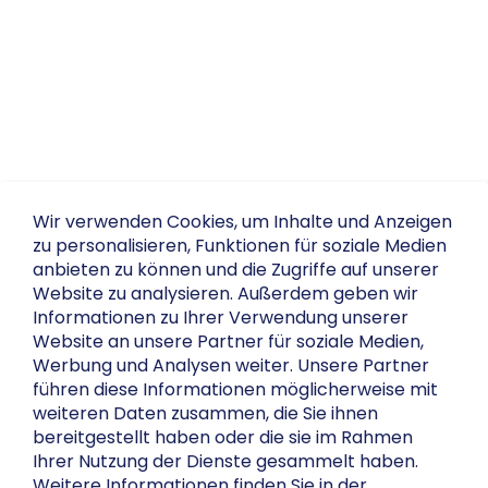
Wir verwenden Cookies, um Inhalte und Anzeigen
zu personalisieren, Funktionen für soziale Medien
anbieten zu können und die Zugriffe auf unserer
Website zu analysieren. Außerdem geben wir
Informationen zu Ihrer Verwendung unserer
Website an unsere Partner für soziale Medien,
Werbung und Analysen weiter. Unsere Partner
führen diese Informationen möglicherweise mit
weiteren Daten zusammen, die Sie ihnen
bereitgestellt haben oder die sie im Rahmen
Ihrer Nutzung der Dienste gesammelt haben.
Weitere Informationen finden Sie in der