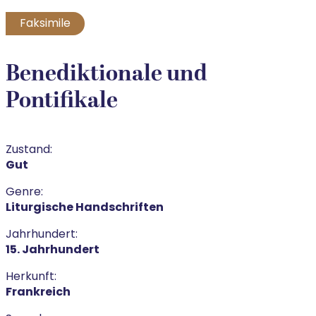
Faksimile
Benediktionale und
Pontifikale
Zustand:
Gut
Genre:
Liturgische Handschriften
Jahrhundert:
15. Jahrhundert
Herkunft:
Frankreich