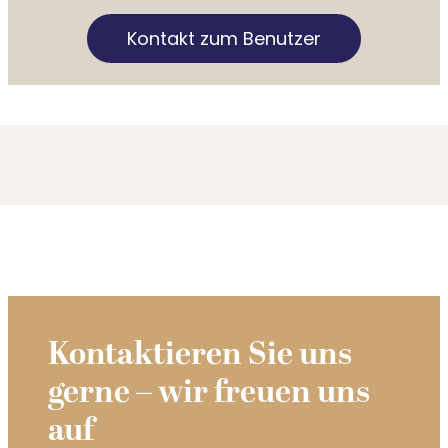
Kontakt zum Benutzer
Kontaktieren Sie uns
gerne – wir freuen uns
auf