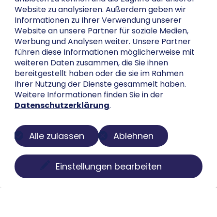
Website zu analysieren. Außerdem geben wir
Informationen zu Ihrer Verwendung unserer
Website an unsere Partner für soziale Medien,
Werbung und Analysen weiter. Unsere Partner
führen diese Informationen möglicherweise mit
weiteren Daten zusammen, die Sie ihnen
bereitgestellt haben oder die sie im Rahmen
Ihrer Nutzung der Dienste gesammelt haben.
Weitere Informationen finden Sie in der
Datenschutzerklärung
.
Alle zulassen
Ablehnen
Einstellungen bearbeiten
Über uns