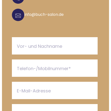
info@buch-salon.de