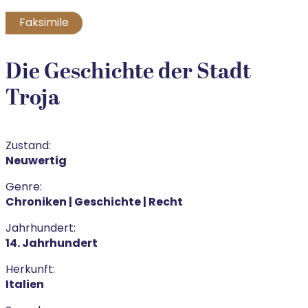
Faksimile
Die Geschichte der Stadt
Troja
Zustand:
Neuwertig
Genre:
Chroniken | Geschichte | Recht
Jahrhundert:
14. Jahrhundert
Herkunft:
Italien