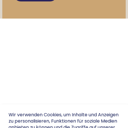
Wir verwenden Cookies, um Inhalte und Anzeigen
zu personalisieren, Funktionen für soziale Medien
anbieten zu können und die Zugriffe auf unserer