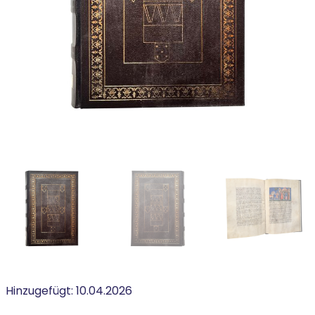
Hinzugefügt:
10.04.2026