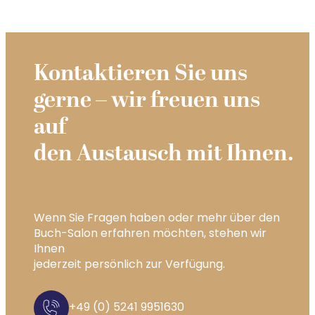
Kontaktieren Sie uns
gerne – wir freuen uns
auf
den Austausch mit Ihnen.
Wenn Sie Fragen haben oder mehr über den
Buch-Salon erfahren möchten, stehen wir
Ihnen
jederzeit persönlich zur Verfügung.
+49 (0) 5241 9951630