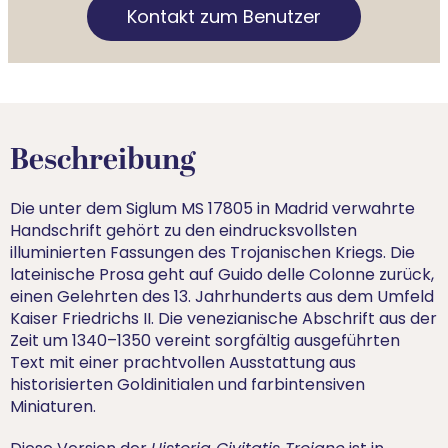
Kontakt zum Benutzer
Beschreibung
Die unter dem Siglum MS 17805 in Madrid verwahrte
Handschrift gehört zu den eindrucksvollsten
illuminierten Fassungen des Trojanischen Kriegs. Die
lateinische Prosa geht auf Guido delle Colonne zurück,
einen Gelehrten des 13. Jahrhunderts aus dem Umfeld
Kaiser Friedrichs II. Die venezianische Abschrift aus der
Zeit um 1340–1350 vereint sorgfältig ausgeführten
Text mit einer prachtvollen Ausstattung aus
historisierten Goldinitialen und farbintensiven
Miniaturen.