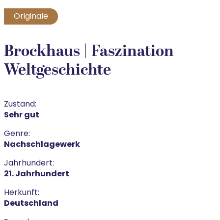
Originale
Brockhaus | Faszination
Weltgeschichte
Zustand:
Sehr gut
Genre:
Nachschlagewerk
Jahrhundert:
21. Jahrhundert
Herkunft:
Deutschland