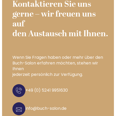
Kontaktieren Sie uns
gerne – wir freuen uns
auf
den Austausch mit Ihnen.
Wenn Sie Fragen haben oder mehr über den
Buch-Salon erfahren möchten, stehen wir
Ihnen
jederzeit persönlich zur Verfügung.
+49 (0) 5241 9951630
info@buch-salon.de