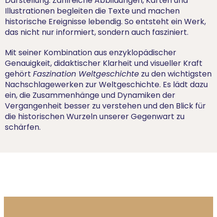
Darstellung: Zahlreiche Abbildungen, Karten und
Illustrationen begleiten die Texte und machen
historische Ereignisse lebendig. So entsteht ein Werk,
das nicht nur informiert, sondern auch fasziniert.
Mit seiner Kombination aus enzyklopädischer
Genauigkeit, didaktischer Klarheit und visueller Kraft
gehört
Faszination Weltgeschichte
zu den wichtigsten
Nachschlagewerken zur Weltgeschichte. Es lädt dazu
ein, die Zusammenhänge und Dynamiken der
Vergangenheit besser zu verstehen und den Blick für
die historischen Wurzeln unserer Gegenwart zu
schärfen.