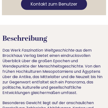
Kontakt zum Benutzer
Beschreibung
Das Werk
Faszination Weltgeschichte
aus dem
Brockhaus Verlag bietet einen eindrucksvollen
Überblick über die großen Epochen und
Wendepunkte der Menschheitsgeschichte. Von den
frühen Hochkulturen Mesopotamiens und Ägyptens
über die Antike, das Mittelalter und die Neuzeit bis hin
zur Gegenwart entfaltet sich ein Panorama, das
politische, kulturelle und gesellschaftliche
Entwicklungen gleichermaßen umfasst.
Besonderes Gewicht liegt auf der anschaulichen