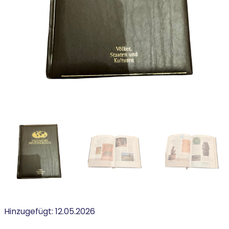
Hinzugefügt:
12.05.2026