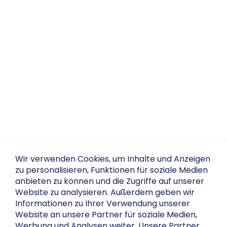
Wir verwenden Cookies, um Inhalte und Anzeigen
zu personalisieren, Funktionen für soziale Medien
anbieten zu können und die Zugriffe auf unserer
Website zu analysieren. Außerdem geben wir
Informationen zu Ihrer Verwendung unserer
Website an unsere Partner für soziale Medien,
Werbung und Analysen weiter. Unsere Partner