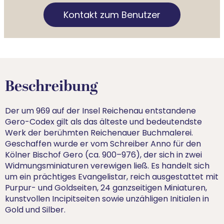
Kontakt zum Benutzer
Beschreibung
Der um 969 auf der Insel Reichenau entstandene
Gero-Codex gilt als das älteste und bedeutendste
Werk der berühmten Reichenauer Buchmalerei.
Geschaffen wurde er vom Schreiber Anno für den
Kölner Bischof Gero (ca. 900–976), der sich in zwei
Widmungsminiaturen verewigen ließ. Es handelt sich
um ein prächtiges Evangelistar, reich ausgestattet mit
Purpur- und Goldseiten, 24 ganzseitigen Miniaturen,
kunstvollen Incipitseiten sowie unzähligen Initialen in
Gold und Silber.