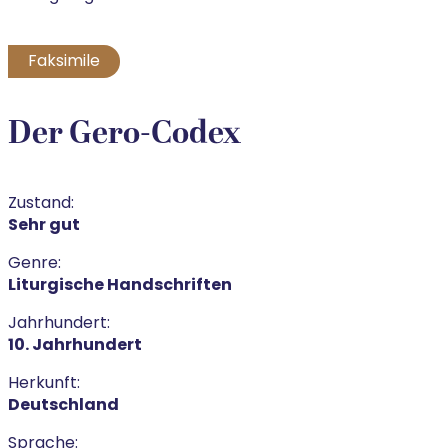
Faksimile
Der Gero-Codex
Zustand:
Sehr gut
Genre:
Liturgische Handschriften
Jahrhundert:
10. Jahrhundert
Herkunft:
Deutschland
Sprache: