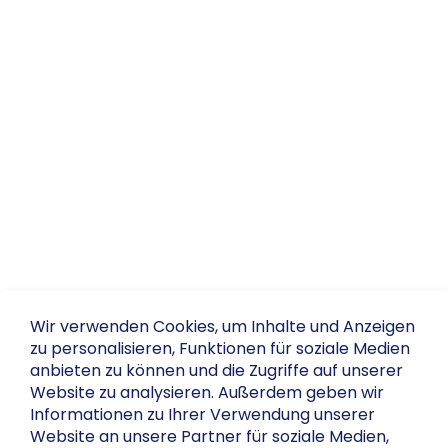
Wir verwenden Cookies, um Inhalte und Anzeigen
zu personalisieren, Funktionen für soziale Medien
anbieten zu können und die Zugriffe auf unserer
Website zu analysieren. Außerdem geben wir
Informationen zu Ihrer Verwendung unserer
Website an unsere Partner für soziale Medien,