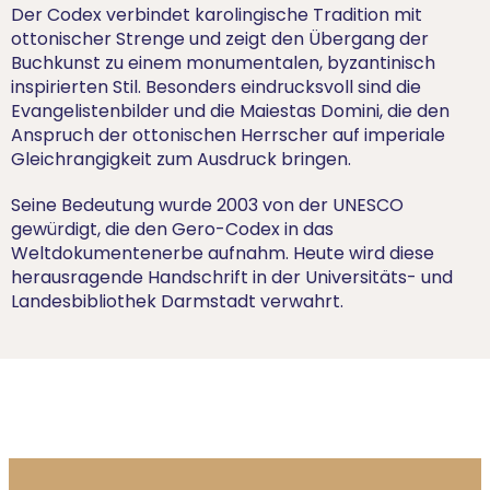
Der Codex verbindet karolingische Tradition mit
ottonischer Strenge und zeigt den Übergang der
Buchkunst zu einem monumentalen, byzantinisch
inspirierten Stil. Besonders eindrucksvoll sind die
Evangelistenbilder und die Maiestas Domini, die den
Anspruch der ottonischen Herrscher auf imperiale
Gleichrangigkeit zum Ausdruck bringen.
Seine Bedeutung wurde 2003 von der UNESCO
gewürdigt, die den Gero-Codex in das
Weltdokumentenerbe aufnahm. Heute wird diese
herausragende Handschrift in der Universitäts- und
Landesbibliothek Darmstadt verwahrt.