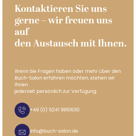
Kontaktieren Sie uns
gerne – wir freuen uns
auf
den Austausch mit Ihnen.
Wenn Sie Fragen haben oder mehr über den
Buch-Salon erfahren möchten, stehen wir
Ihnen
jederzeit persönlich zur Verfügung.
+49 (0) 5241 9951630
info@buch-salon.de