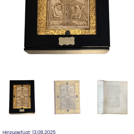
Hinzugefügt:
13.08.2025