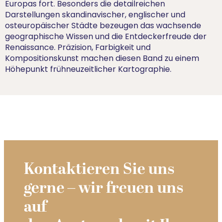
Europas fort. Besonders die detailreichen
Darstellungen skandinavischer, englischer und
osteuropäischer Städte bezeugen das wachsende
geographische Wissen und die Entdeckerfreude der
Renaissance. Präzision, Farbigkeit und
Kompositionskunst machen diesen Band zu einem
Höhepunkt frühneuzeitlicher Kartographie.
Kontaktieren Sie uns
gerne – wir freuen uns
auf