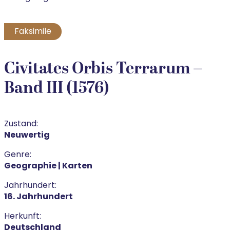
Faksimile
Civitates Orbis Terrarum –
Band III (1576)
Zustand:
Neuwertig
Genre:
Geographie | Karten
Jahrhundert:
16. Jahrhundert
Herkunft:
Deutschland