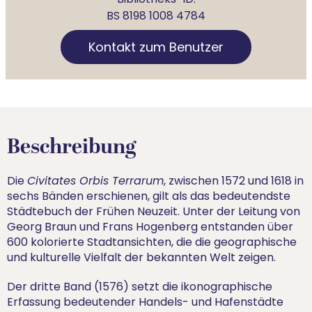
BS 8198 1008 4784
Kontakt zum Benutzer
Beschreibung
Die
Civitates Orbis Terrarum
, zwischen 1572 und 1618 in
sechs Bänden erschienen, gilt als das bedeutendste
Städtebuch der Frühen Neuzeit. Unter der Leitung von
Georg Braun und Frans Hogenberg entstanden über
600 kolorierte Stadtansichten, die die geographische
und kulturelle Vielfalt der bekannten Welt zeigen.
Der dritte Band (1576) setzt die ikonographische
Erfassung bedeutender Handels- und Hafenstädte