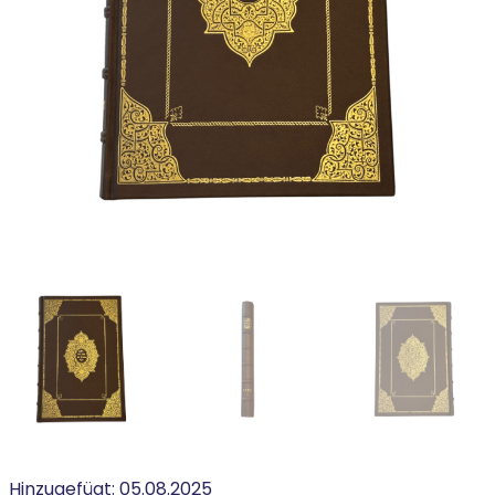
Hinzugefügt:
05.08.2025