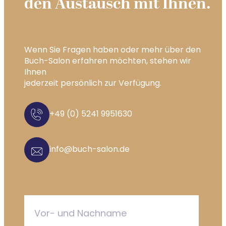
den Austausch mit Ihnen.
Wenn Sie Fragen haben oder mehr über den
Buch-Salon erfahren möchten, stehen wir
Ihnen
jederzeit persönlich zur Verfügung.
+49 (0) 5241 9951630
info@buch-salon.de