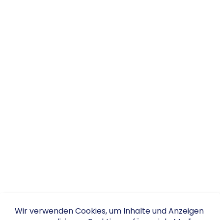
Wir verwenden Cookies, um Inhalte und Anzeigen