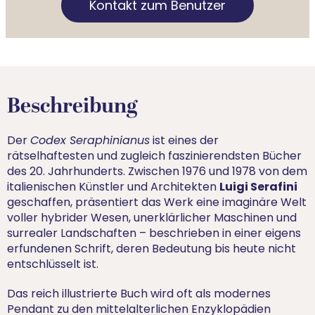
Kontakt zum Benutzer
Beschreibung
Der
Codex Seraphinianus
ist eines der
rätselhaftesten und zugleich faszinierendsten Bücher
des 20. Jahrhunderts. Zwischen 1976 und 1978 von dem
Luigi Serafini
italienischen Künstler und Architekten
geschaffen, präsentiert das Werk eine imaginäre Welt
voller hybrider Wesen, unerklärlicher Maschinen und
surrealer Landschaften – beschrieben in einer eigens
erfundenen Schrift, deren Bedeutung bis heute nicht
entschlüsselt ist.
Das reich illustrierte Buch wird oft als modernes
Pendant zu den mittelalterlichen Enzyklopädien