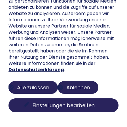
zu personalisieren, Funktionen für soziale Medien
anbieten zu können und die Zugriffe auf unserer
Website zu analysieren. Außerdem geben wir
Informationen zu Ihrer Verwendung unserer
Website an unsere Partner für soziale Medien,
Werbung und Analysen weiter. Unsere Partner
führen diese Informationen möglicherweise mit
weiteren Daten zusammen, die Sie ihnen
bereitgestellt haben oder die sie im Rahmen
Ihrer Nutzung der Dienste gesammelt haben.
Weitere Informationen finden Sie in der
Datenschutzerklärung
.
Alle zulassen
Ablehnen
Einstellungen bearbeiten