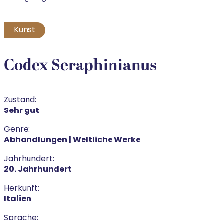
Kunst
Codex Seraphinianus
Zustand:
Sehr gut
Genre:
Abhandlungen | Weltliche Werke
Jahrhundert:
20. Jahrhundert
Herkunft:
Italien
Sprache: