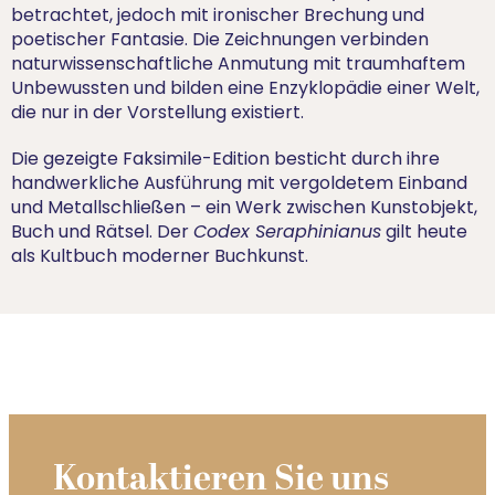
betrachtet, jedoch mit ironischer Brechung und
poetischer Fantasie. Die Zeichnungen verbinden
naturwissenschaftliche Anmutung mit traumhaftem
Unbewussten und bilden eine Enzyklopädie einer Welt,
die nur in der Vorstellung existiert.
Die gezeigte Faksimile-Edition besticht durch ihre
handwerkliche Ausführung mit vergoldetem Einband
und Metallschließen – ein Werk zwischen Kunstobjekt,
Buch und Rätsel. Der
Codex Seraphinianus
gilt heute
als Kultbuch moderner Buchkunst.
Kontaktieren Sie uns