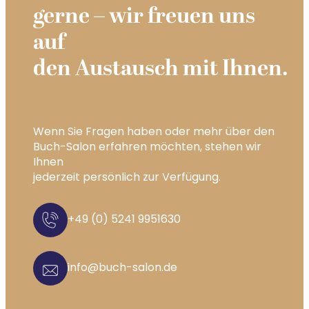
gerne – wir freuen uns
auf
den Austausch mit Ihnen.
Wenn Sie Fragen haben oder mehr über den
Buch-Salon erfahren möchten, stehen wir
Ihnen
jederzeit persönlich zur Verfügung.
+49 (0) 5241 9951630
info@buch-salon.de