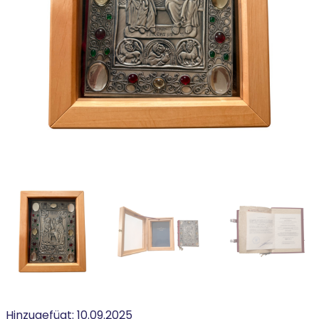
Hinzugefügt:
10.09.2025