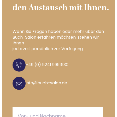
den Austausch mit Ihnen.
Wenn Sie Fragen haben oder mehr über den
Buch-Salon erfahren möchten, stehen wir
Ihnen
jederzeit persönlich zur Verfügung.
+49 (0) 5241 9951630
info@buch-salon.de