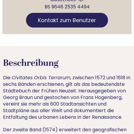
BS 9648 2535 4494
Kontakt zum Benutzer
Beschreibung
Die
Civitates Orbis Terrarum
, zwischen 1572 und 1618 in
sechs Bänden erschienen, gilt als das bedeutendste
Städtebuch der Frühen Neuzeit. Herausgegeben von
Georg Braun und gestochen von Frans Hogenberg,
vereint sie mehr als 600 Stadtansichten und
Stadtpläne aus aller Welt und dokumentiert die
Entfaltung des urbanen Lebens in der Renaissance.
Der zweite Band (1574) erweitert den geografischen