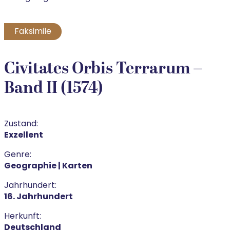
Faksimile
Civitates Orbis Terrarum –
Band II (1574)
Zustand:
Exzellent
Genre:
Geographie | Karten
Jahrhundert:
16. Jahrhundert
Herkunft:
Deutschland