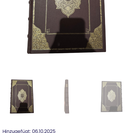
Hinzugefügt:
06.10.2025