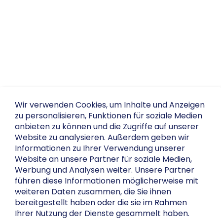
Wir verwenden Cookies, um Inhalte und Anzeigen
zu personalisieren, Funktionen für soziale Medien
anbieten zu können und die Zugriffe auf unserer
Website zu analysieren. Außerdem geben wir
Informationen zu Ihrer Verwendung unserer
Website an unsere Partner für soziale Medien,
Werbung und Analysen weiter. Unsere Partner
führen diese Informationen möglicherweise mit
weiteren Daten zusammen, die Sie ihnen
bereitgestellt haben oder die sie im Rahmen
Ihrer Nutzung der Dienste gesammelt haben.