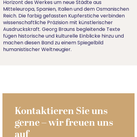
Horizont des Werkes um neue Städte aus
Mitteleuropa, Spanien, Italien und dem Osmanischen
Reich. Die farbig gefassten Kupferstiche verbinden
wissenschaftliche Präzision mit künstlerischer
Ausdruckskraft. Georg Brauns begleitende Texte
fügen historische und kulturelle Einblicke hinzu und
machen diesen Band zu einem Spiegelbild
humanistischer Weltneugier.
Kontaktieren Sie uns
gerne – wir freuen uns
auf