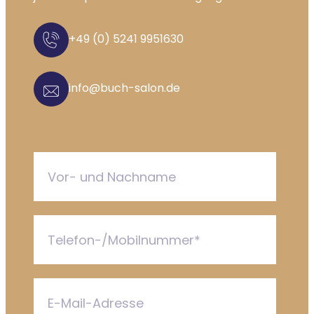
+49 (0) 5241 9951630
info@buch-salon.de