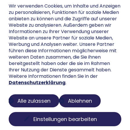
Wir verwenden Cookies, um Inhalte und Anzeigen
zu personalisieren, Funktionen für soziale Medien
anbieten zu können und die Zugriffe auf unserer
Website zu analysieren. Außerdem geben wir
Informationen zu Ihrer Verwendung unserer
Website an unsere Partner für soziale Medien,
Werbung und Analysen weiter. Unsere Partner
führen diese Informationen möglicherweise mit
weiteren Daten zusammen, die Sie ihnen
bereitgestellt haben oder die sie im Rahmen
Ihrer Nutzung der Dienste gesammelt haben.
Weitere Informationen finden Sie in der
Datenschutzerklärung
.
Alle zulassen
Ablehnen
Einstellungen bearbeiten