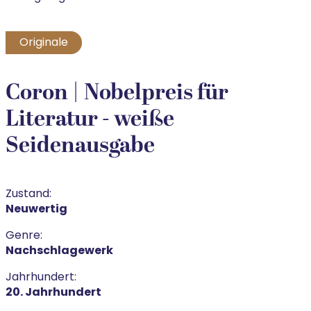
Originale
Coron | Nobelpreis für
Literatur - weiße
Seidenausgabe
Zustand:
Neuwertig
Genre:
Nachschlagewerk
Jahrhundert:
20. Jahrhundert