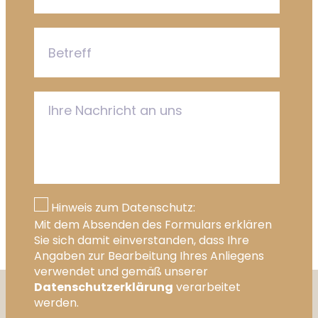
Hinweis zum Datenschutz:
Mit dem Absenden des Formulars erklären
Sie sich damit einverstanden, dass Ihre
Angaben zur Bearbeitung Ihres Anliegens
verwendet und gemäß unserer
Datenschutzerklärung
verarbeitet
werden.