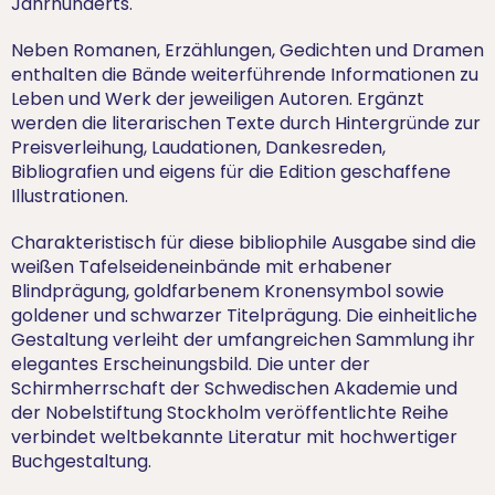
Jahrhunderts.
Neben Romanen, Erzählungen, Gedichten und Dramen
enthalten die Bände weiterführende Informationen zu
Leben und Werk der jeweiligen Autoren. Ergänzt
werden die literarischen Texte durch Hintergründe zur
Preisverleihung, Laudationen, Dankesreden,
Bibliografien und eigens für die Edition geschaffene
Illustrationen.
Charakteristisch für diese bibliophile Ausgabe sind die
weißen Tafelseideneinbände mit erhabener
Blindprägung, goldfarbenem Kronensymbol sowie
goldener und schwarzer Titelprägung. Die einheitliche
Gestaltung verleiht der umfangreichen Sammlung ihr
elegantes Erscheinungsbild. Die unter der
Schirmherrschaft der Schwedischen Akademie und
der Nobelstiftung Stockholm veröffentlichte Reihe
verbindet weltbekannte Literatur mit hochwertiger
Buchgestaltung.