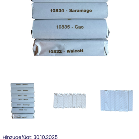
Hinzugefügt:
30.10.2025