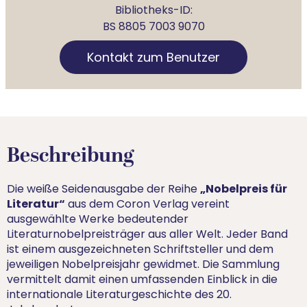
Bibliotheks-ID:
BS 8805 7003 9070
Kontakt zum Benutzer
Beschreibung
„Nobelpreis für
Die weiße Seidenausgabe der Reihe
Literatur“
aus dem Coron Verlag vereint
ausgewählte Werke bedeutender
Literaturnobelpreisträger aus aller Welt. Jeder Band
ist einem ausgezeichneten Schriftsteller und dem
jeweiligen Nobelpreisjahr gewidmet. Die Sammlung
vermittelt damit einen umfassenden Einblick in die
internationale Literaturgeschichte des 20.