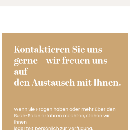
Kontaktieren Sie uns
gerne – wir freuen uns
auf
den Austausch mit Ihnen.
Wenn Sie Fragen haben oder mehr über den
Buch-Salon erfahren möchten, stehen wir
Ihnen
jederzeit persönlich zur Verfügung.