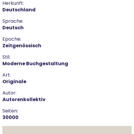
Herkunft:
Deutschland
Sprache:
Deutsch
Epoche:
Zeitgenössisch
Stil:
Moderne Buchgestaltung
Art:
Originale
Autor:
Autorenkollektiv
Seiten:
30000