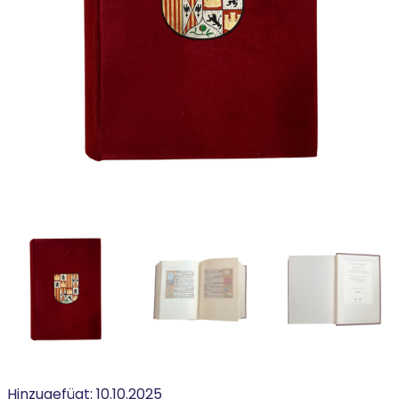
Hinzugefügt:
10.10.2025