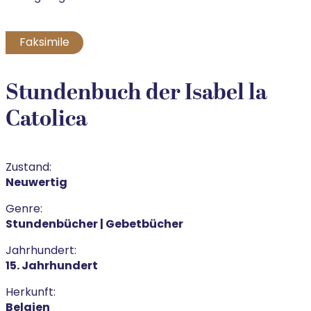
Faksimile
Stundenbuch der Isabel la
Catolica
Zustand:
Neuwertig
Genre:
Stundenbücher | Gebetbücher
Jahrhundert:
15. Jahrhundert
Herkunft:
Belgien