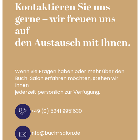
Kontaktieren Sie uns
gerne – wir freuen uns
auf
den Austausch mit Ihnen.
Wenn Sie Fragen haben oder mehr über den
Buch-Salon erfahren möchten, stehen wir
Ihnen
jederzeit persönlich zur Verfügung.
+49 (0) 5241 9951630
info@buch-salon.de