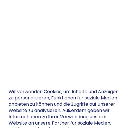
Wir verwenden Cookies, um Inhalte und Anzeigen
zu personalisieren, Funktionen für soziale Medien
anbieten zu können und die Zugriffe auf unserer
Website zu analysieren. Außerdem geben wir
Informationen zu Ihrer Verwendung unserer
Website an unsere Partner für soziale Medien,