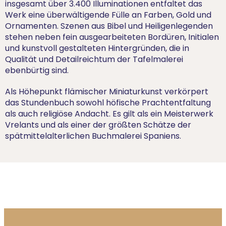
insgesamt über 3.400 Illuminationen entfaltet das
Werk eine überwältigende Fülle an Farben, Gold und
Ornamenten. Szenen aus Bibel und Heiligenlegenden
stehen neben fein ausgearbeiteten Bordüren, Initialen
und kunstvoll gestalteten Hintergründen, die in
Qualität und Detailreichtum der Tafelmalerei
ebenbürtig sind.
Als Höhepunkt flämischer Miniaturkunst verkörpert
das Stundenbuch sowohl höfische Prachtentfaltung
als auch religiöse Andacht. Es gilt als ein Meisterwerk
Vrelants und als einer der größten Schätze der
spätmittelalterlichen Buchmalerei Spaniens.