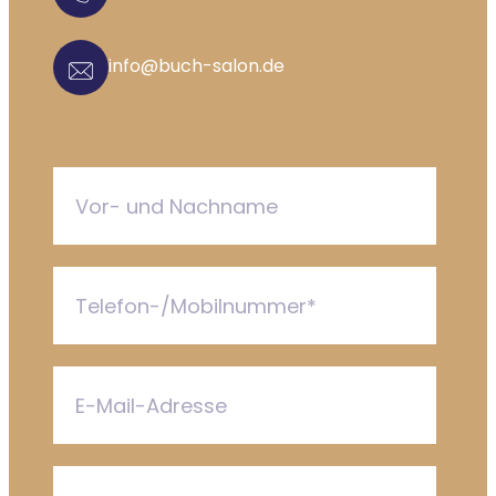
info@buch-salon.de