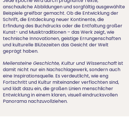
Jede Epoche wird durch prägnante Texte,
anschauliche Abbildungen und sorgfältig ausgewählte
Beispiele greifbar gemacht. Ob die Entwicklung der
Schrift, die Entdeckung neuer Kontinente, die
Erfindung des Buchdrucks oder die Entfaltung großer
Kunst- und Musiktraditionen – das Werk zeigt, wie
technische Innovationen, geistige Errungenschaften
und kulturelle Blütezeiten das Gesicht der Welt
geprägt haben.
Meilensteine Geschichte, Kultur und Wissenschaft
ist
damit nicht nur ein Nachschlagewerk, sondern auch
eine Inspirationsquelle. Es verdeutlicht, wie eng
Fortschritt und Kultur miteinander verflochten sind,
und lädt dazu ein, die großen Linien menschlicher
Entwicklung in einem klaren, visuell eindrucksvollen
Panorama nachzuvollziehen.