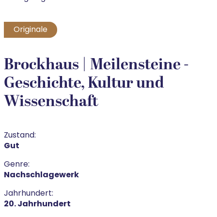
Originale
Brockhaus | Meilensteine -
Geschichte, Kultur und
Wissenschaft
Zustand:
Gut
Genre:
Nachschlagewerk
Jahrhundert:
20. Jahrhundert