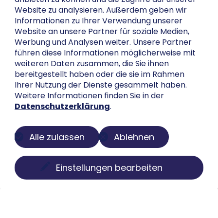
anbieten zu können und die Zugriffe auf unserer
Website zu analysieren. Außerdem geben wir
Informationen zu Ihrer Verwendung unserer
Website an unsere Partner für soziale Medien,
Werbung und Analysen weiter. Unsere Partner
führen diese Informationen möglicherweise mit
weiteren Daten zusammen, die Sie ihnen
bereitgestellt haben oder die sie im Rahmen
Ihrer Nutzung der Dienste gesammelt haben.
Weitere Informationen finden Sie in der
Datenschutzerklärung
.
Alle zulassen
Ablehnen
Einstellungen bearbeiten
Über uns