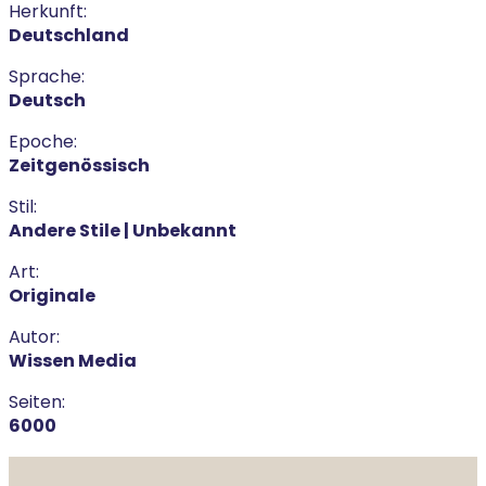
Herkunft:
Deutschland
Sprache:
Deutsch
Epoche:
Zeitgenössisch
Stil:
Andere Stile | Unbekannt
Art:
Originale
Autor:
Wissen Media
Seiten:
6000