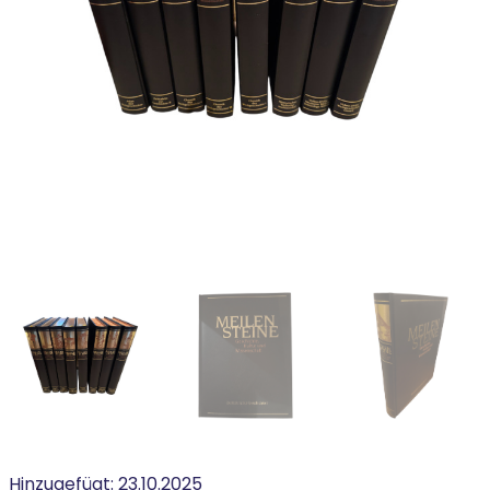
Hinzugefügt:
23.10.2025