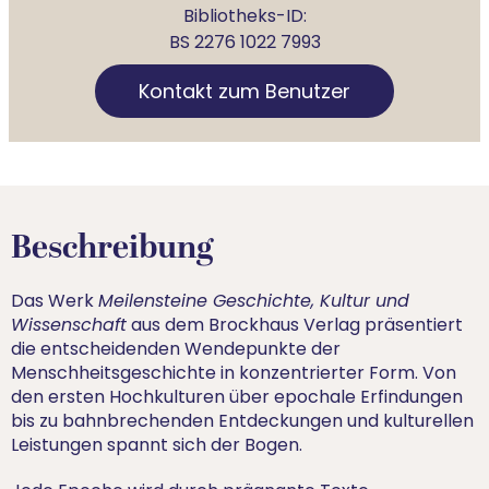
Bibliotheks-ID:
BS 2276 1022 7993
Kontakt zum Benutzer
Beschreibung
Das Werk
Meilensteine Geschichte, Kultur und
Wissenschaft
aus dem Brockhaus Verlag präsentiert
die entscheidenden Wendepunkte der
Menschheitsgeschichte in konzentrierter Form. Von
den ersten Hochkulturen über epochale Erfindungen
bis zu bahnbrechenden Entdeckungen und kulturellen
Leistungen spannt sich der Bogen.