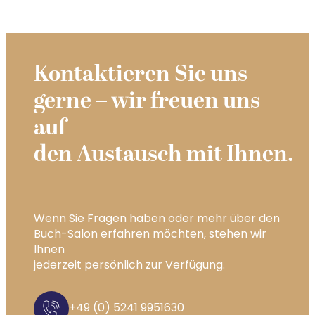
Kontaktieren Sie uns
gerne – wir freuen uns
auf
den Austausch mit Ihnen.
Wenn Sie Fragen haben oder mehr über den
Buch-Salon erfahren möchten, stehen wir
Ihnen
jederzeit persönlich zur Verfügung.
+49 (0) 5241 9951630