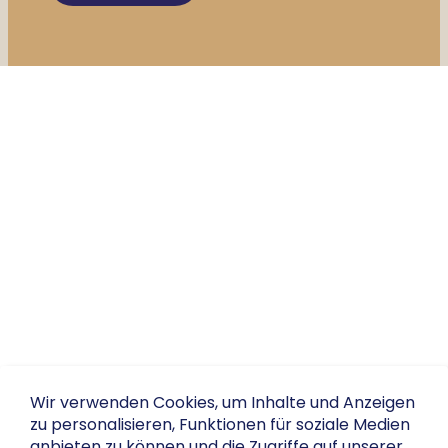
Wir verwenden Cookies, um Inhalte und Anzeigen
zu personalisieren, Funktionen für soziale Medien