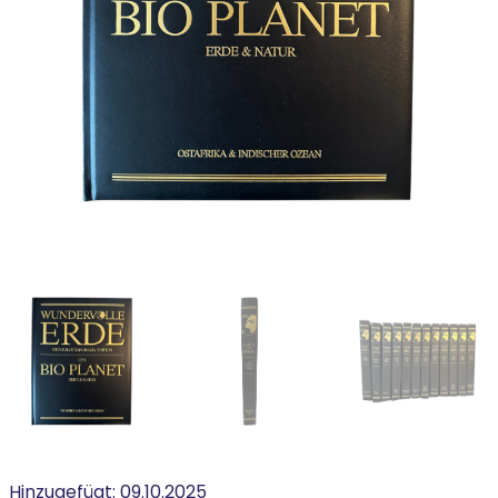
Hinzugefügt:
09.10.2025