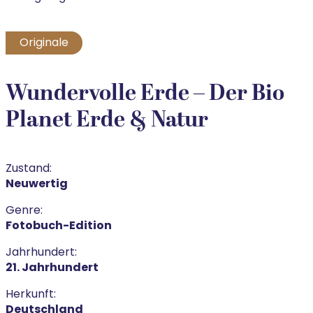
Originale
Wundervolle Erde – Der Bio
Planet Erde & Natur
Zustand:
Neuwertig
Genre:
Fotobuch-Edition
Jahrhundert:
21. Jahrhundert
Herkunft:
Deutschland