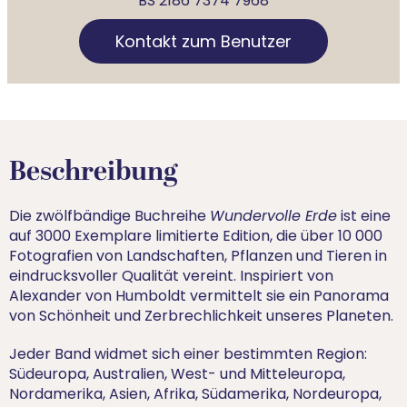
BS 2186 7374 7968
Kontakt zum Benutzer
Beschreibung
Die zwölfbändige Buchreihe
Wundervolle Erde
ist eine
auf 3000 Exemplare limitierte Edition, die über 10 000
Fotografien von Landschaften, Pflanzen und Tieren in
eindrucksvoller Qualität vereint. Inspiriert von
Alexander von Humboldt vermittelt sie ein Panorama
von Schönheit und Zerbrechlichkeit unseres Planeten.
Jeder Band widmet sich einer bestimmten Region:
Südeuropa, Australien, West- und Mitteleuropa,
Nordamerika, Asien, Afrika, Südamerika, Nordeuropa,