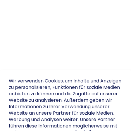
Wir verwenden Cookies, um Inhalte und Anzeigen
zu personalisieren, Funktionen für soziale Medien
anbieten zu können und die Zugriffe auf unserer
Website zu analysieren. Außerdem geben wir
Informationen zu Ihrer Verwendung unserer
Website an unsere Partner für soziale Medien,
Werbung und Analysen weiter. Unsere Partner
führen diese Informationen möglicherweise mit