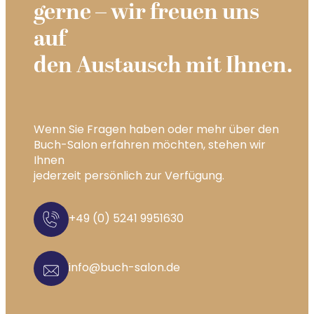
gerne – wir freuen uns
auf
den Austausch mit Ihnen.
Wenn Sie Fragen haben oder mehr über den
Buch-Salon erfahren möchten, stehen wir
Ihnen
jederzeit persönlich zur Verfügung.
+49 (0) 5241 9951630
info@buch-salon.de