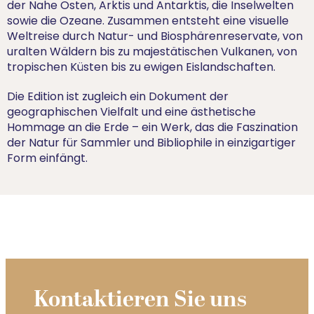
der Nahe Osten, Arktis und Antarktis, die Inselwelten
sowie die Ozeane. Zusammen entsteht eine visuelle
Weltreise durch Natur- und Biosphärenreservate, von
uralten Wäldern bis zu majestätischen Vulkanen, von
tropischen Küsten bis zu ewigen Eislandschaften.
Die Edition ist zugleich ein Dokument der
geographischen Vielfalt und eine ästhetische
Hommage an die Erde – ein Werk, das die Faszination
der Natur für Sammler und Bibliophile in einzigartiger
Form einfängt.
Kontaktieren Sie uns