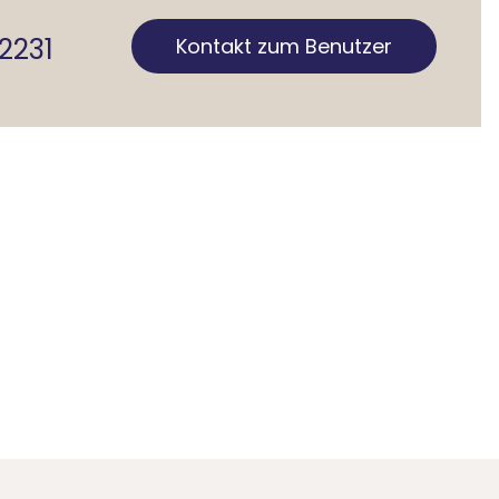
2231
Kontakt zum Benutzer