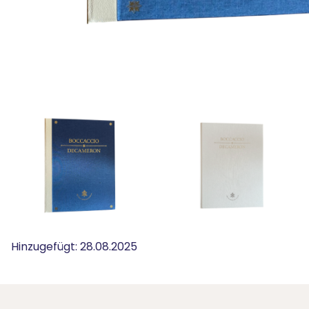
Hinzugefügt:
28.08.2025