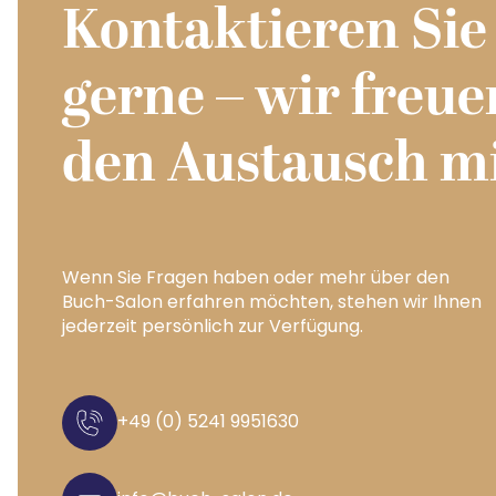
Kontaktieren Sie
gerne – wir freu
den Austausch mi
Wenn Sie Fragen haben oder mehr über den
Buch-Salon erfahren möchten, stehen wir Ihnen
jederzeit persönlich zur Verfügung.
+49 (0) 5241 9951630